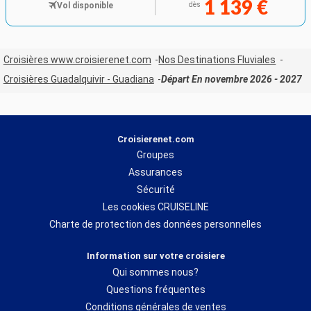
1 139 €
Vol disponible
dès
Croisières www.croisierenet.com
Nos Destinations Fluviales
Croisières Guadalquivir - Guadiana
Départ En novembre 2026 - 2027
Croisierenet.com
Groupes
Assurances
Sécurité
Les cookies CRUISELINE
Charte de protection des données personnelles
Information sur votre croisiere
Qui sommes nous?
Questions fréquentes
Conditions générales de ventes