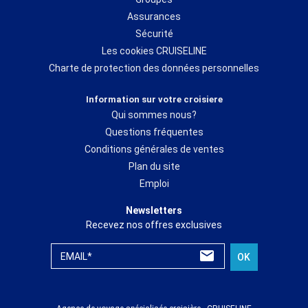
Assurances
Sécurité
Les cookies CRUISELINE
Charte de protection des données personnelles
Information sur votre croisiere
Qui sommes nous?
Questions fréquentes
Conditions générales de ventes
Plan du site
Emploi
Newsletters
Recevez nos offres exclusives
EMAIL*
OK