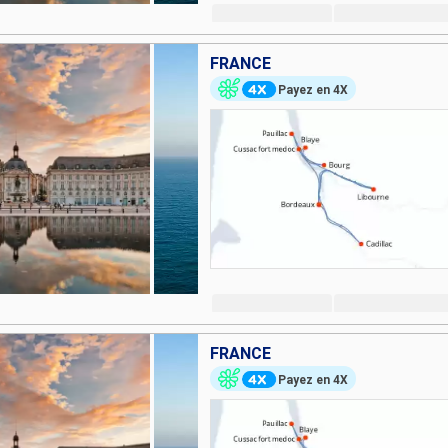
FRANCE
Payez en 4X
FRANCE
Payez en 4X