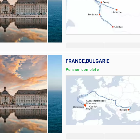
FRANCE,BULGARIE
Pension complète