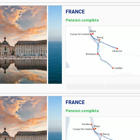
FRANCE
Pension complète
FRANCE
Pension complète