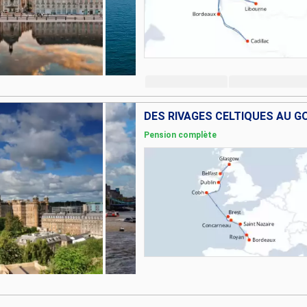
DES RIVAGES CELTIQUES AU G
Pension complète