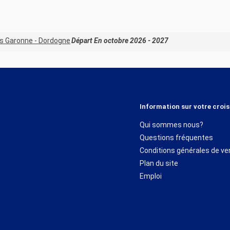
es Garonne - Dordogne
Départ En octobre 2026 - 2027
Information sur votre crois
Qui sommes nous?
Questions fréquentes
Conditions générales de ve
Plan du site
Emploi