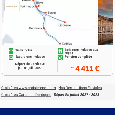
Boissons incluses aux
Wi-Fi inclus
repas
Excursions incluses
Pension complète
Départ de Bordeaux
4 411 €
dès
jeu. 01 juil. 2027
Croisières www.croisierenet.com
Nos Destinations Fluviales
Croisières Garonne - Dordogne
Départ En juillet 2027 - 2028