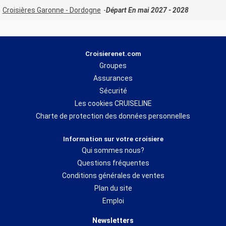
Croisières Garonne - Dordogne
Départ En mai 2027 - 2028
Croisierenet.com
Groupes
Assurances
Sécurité
Les cookies CRUISELINE
Charte de protection des données personnelles
Information sur votre croisiere
Qui sommes nous?
Questions fréquentes
Conditions générales de ventes
Plan du site
Emploi
Newsletters