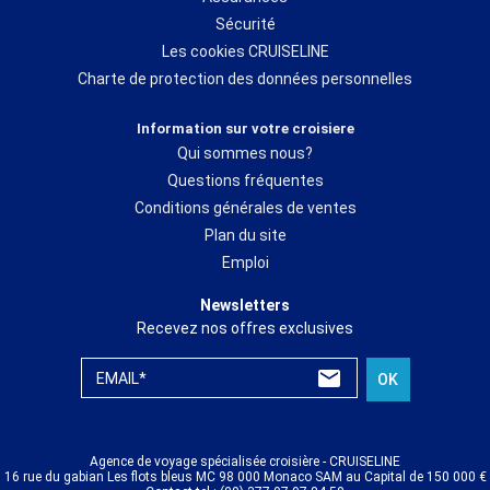
Sécurité
Les cookies CRUISELINE
Charte de protection des données personnelles
Information sur votre croisiere
Qui sommes nous?
Questions fréquentes
Conditions générales de ventes
Plan du site
Emploi
Newsletters
Recevez nos offres exclusives
EMAIL*
OK
Agence de voyage spécialisée croisière - CRUISELINE
16 rue du gabian Les flots bleus MC 98 000 Monaco SAM au Capital de 150 000 €