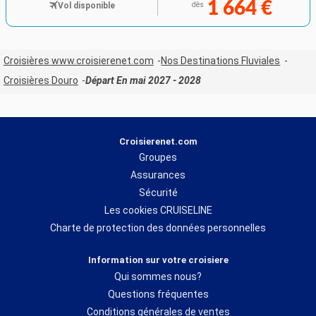
1 664 €
Vol disponible
dès
Croisières www.croisierenet.com
Nos Destinations Fluviales
Croisières Douro
Départ En mai 2027 - 2028
Croisierenet.com
Groupes
Assurances
Sécurité
Les cookies CRUISELINE
Charte de protection des données personnelles
Information sur votre croisiere
Qui sommes nous?
Questions fréquentes
Conditions générales de ventes