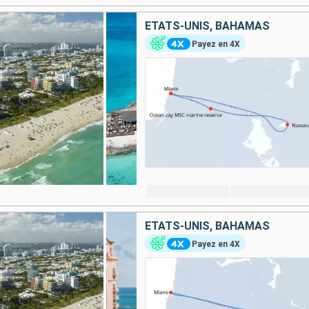
ÉTATS-UNIS, BAHAMAS
Payez en 4X
ÉTATS-UNIS, BAHAMAS
Payez en 4X