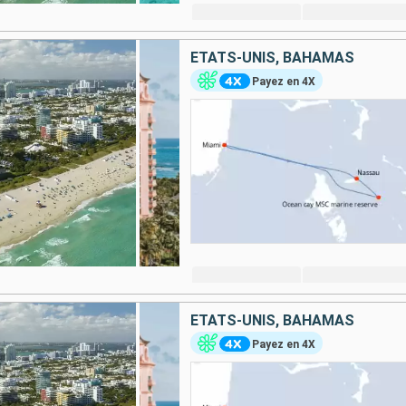
ÉTATS-UNIS, BAHAMAS
Payez en 4X
ÉTATS-UNIS, BAHAMAS
Payez en 4X