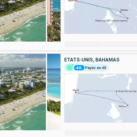
ÉTATS-UNIS, BAHAMAS
Payez en 4X