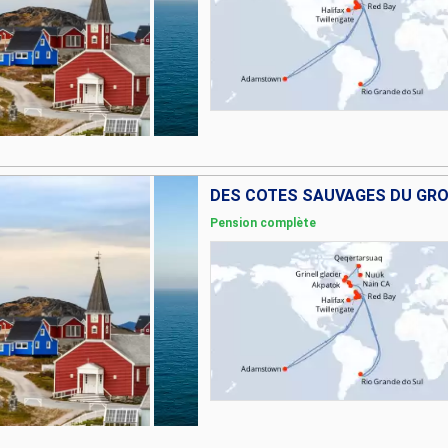
Pension complète