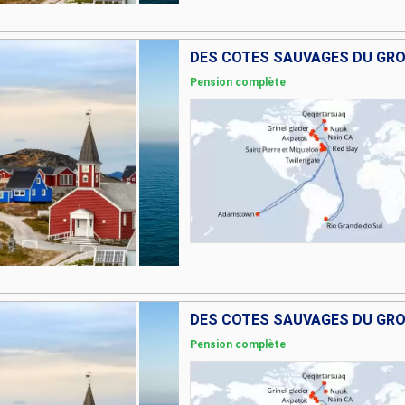
Pension complète
Pension complète