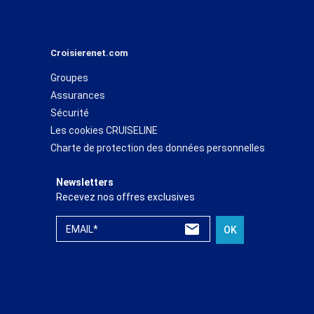
Croisierenet.com
Groupes
Assurances
Sécurité
Les cookies CRUISELINE
Charte de protection des données personnelles
Newsletters
Recevez nos offres exclusives
EMAIL*
OK