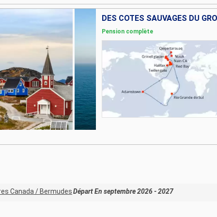
Pension complète
ères Canada / Bermudes
Départ En septembre 2026 - 2027