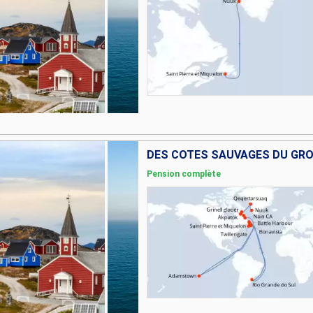
Pension complète