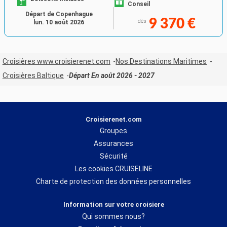
Conseil
Départ de Copenhague
9 370 €
dès
lun. 10 août 2026
Croisières www.croisierenet.com
Nos Destinations Maritimes
Croisières Baltique
Départ En août 2026 - 2027
Croisierenet.com
Groupes
Assurances
Sécurité
Les cookies CRUISELINE
Charte de protection des données personnelles
Information sur votre croisiere
Qui sommes nous?