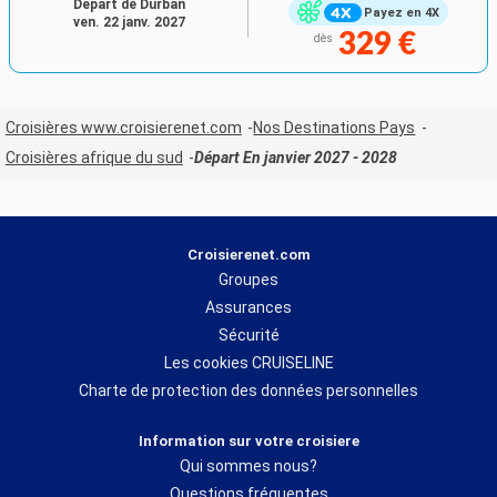
Départ de Durban
Payez en 4X
ven. 22 janv. 2027
329 €
dès
Croisières www.croisierenet.com
Nos Destinations Pays
Croisières afrique du sud
Départ En janvier 2027 - 2028
Croisierenet.com
Groupes
Assurances
Sécurité
Les cookies CRUISELINE
Charte de protection des données personnelles
Information sur votre croisiere
Qui sommes nous?
Questions fréquentes