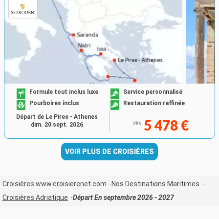
Formule tout inclus luxe
Service personnalisé
Pourboires inclus
Restauration raffinée
Départ de Le Piree - Athenes
5 478 €
dès
dim. 20 sept. 2026
VOIR PLUS DE CROISIÈRES
Croisières www.croisierenet.com
Nos Destinations Maritimes
Croisières Adriatique
Départ En septembre 2026 - 2027