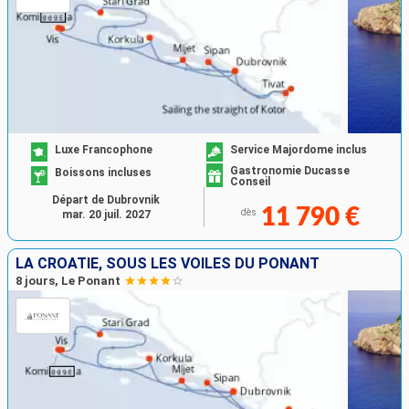
Luxe Francophone
Service Majordome inclus
Gastronomie Ducasse
Boissons incluses
Conseil
Départ de Dubrovnik
11 790 €
dès
mar. 20 juil. 2027
LA CROATIE, SOUS LES VOILES DU PONANT
8 jours, Le Ponant