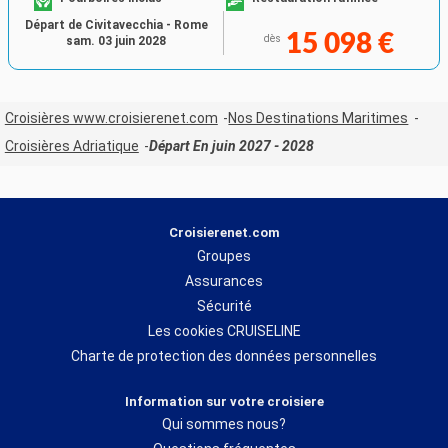
Départ de Civitavecchia - Rome
15 098 €
dès
sam. 03 juin 2028
Croisières www.croisierenet.com
Nos Destinations Maritimes
Croisières Adriatique
Départ En juin 2027 - 2028
Croisierenet.com
Groupes
Assurances
Sécurité
Les cookies CRUISELINE
Charte de protection des données personnelles
Information sur votre croisiere
Qui sommes nous?