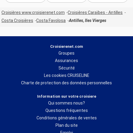
Croisières www.croisierenet.com
Croisières Caraïbes - Antilles
Costa Croisières
Costa Favolosa
Antilles, Iles Vierges
Croisierenet.com
Groupes
Assurances
Sécurité
Les cookies CRUISELINE
Charte de protection des données personnelles
Information sur votre croisiere
Qui sommes nous?
Questions fréquentes
Conditions générales de ventes
Plan du site
Emploi