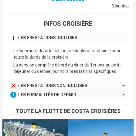
Voir plus
INFOS CROISIÈRE
LES PRESTATIONS INCLUSES
Le logement dans la cabine préalablement choisie pour
toute la durée de la croisière
La pension complète à bord du dîner du 1er soir au petit
déjeuner du dernier jour hors prestations spécifiques
LES PRESTATIONS NON INCLUSES
LES FORMALITÉS DE DÉPART
TOUTE LA FLOTTE DE COSTA CROISIÈRES