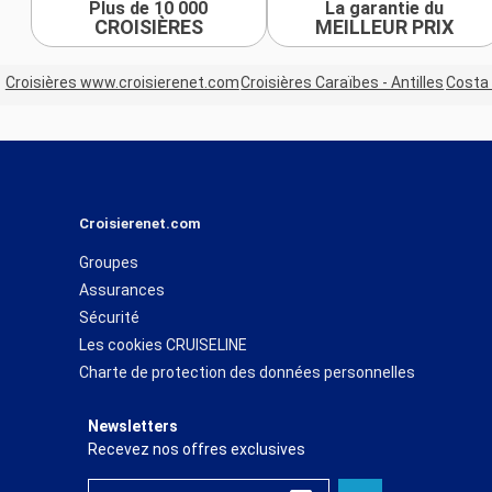
Plus de 10 000
La garantie du
CROISIÈRES
MEILLEUR PRIX
Croisières www.croisierenet.com
Croisières Caraïbes - Antilles
Costa 
Croisierenet.com
Groupes
Assurances
Sécurité
Les cookies CRUISELINE
Charte de protection des données personnelles
Newsletters
Recevez nos offres exclusives