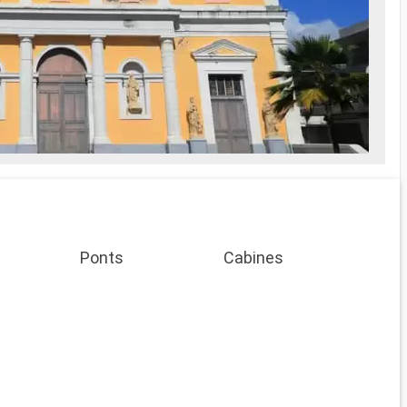
Ponts
Cabines