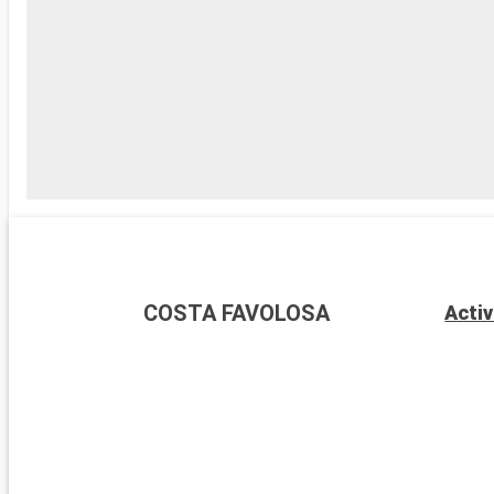
COSTA FAVOLOSA
Activ