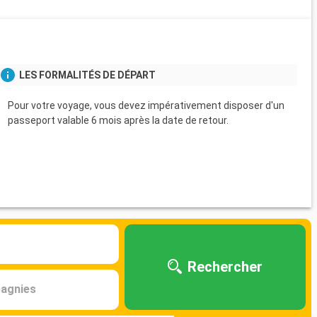
s
LES FORMALITÉS DE DÉPART
Pour votre voyage, vous devez impérativement disposer d'un
passeport valable 6 mois après la date de retour.
Rechercher
agnies