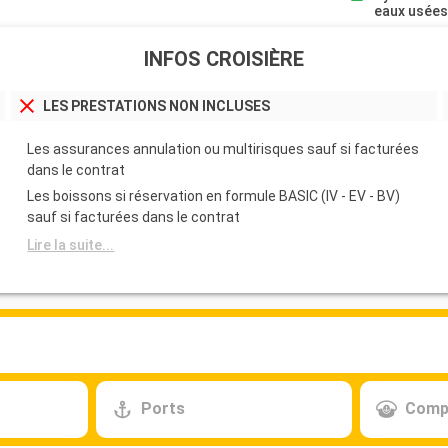
eaux usée
INFOS CROISIÈRE
LES PRESTATIONS NON INCLUSES
Les assurances annulation ou multirisques sauf si facturées
dans le contrat
Les boissons si réservation en formule BASIC (IV - EV - BV)
sauf si facturées dans le contrat
Lire la suite...
Ports
Comp