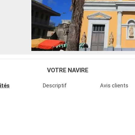
VOTRE NAVIRE
ités
Descriptif
Avis clients