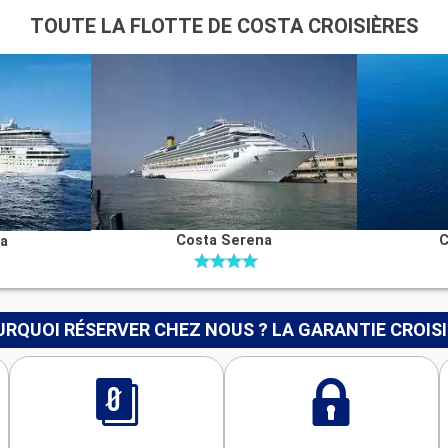
TOUTE LA FLOTTE DE COSTA CROISIÈRES
Costa Serena
C
na
RQUOI RÉSERVER CHEZ NOUS ? LA GARANTIE CROIS