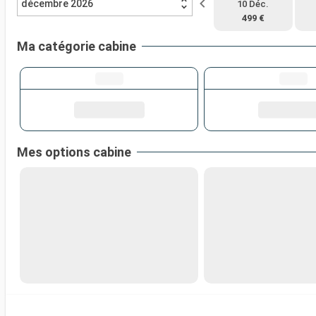
décembre 2026
10 Déc.
499 €
Ma catégorie cabine
Mes options cabine