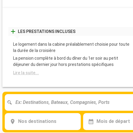
LES PRESTATIONS INCLUSES
Le logement dans la cabine préalablement choisie pour toute
la durée de la croisière
La pension complète à bord du dîner du 1er soir au petit
déjeuner du dernier jour hors prestations spécifiques
Lire la suite...
Nos destinations
Mois de départ