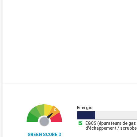
Energie
EGCS (épurateurs de gaz
d'échappement / scrubbe
GREEN SCORE D