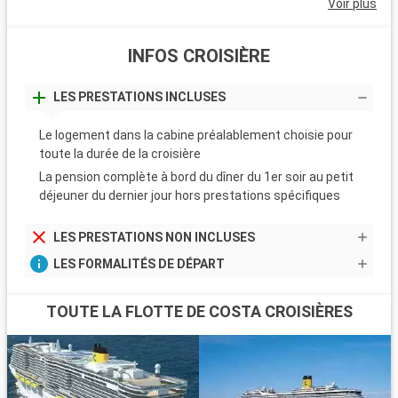
Voir plus
INFOS CROISIÈRE
LES PRESTATIONS INCLUSES
Le logement dans la cabine préalablement choisie pour
toute la durée de la croisière
La pension complète à bord du dîner du 1er soir au petit
déjeuner du dernier jour hors prestations spécifiques
LES PRESTATIONS NON INCLUSES
LES FORMALITÉS DE DÉPART
TOUTE LA FLOTTE DE COSTA CROISIÈRES