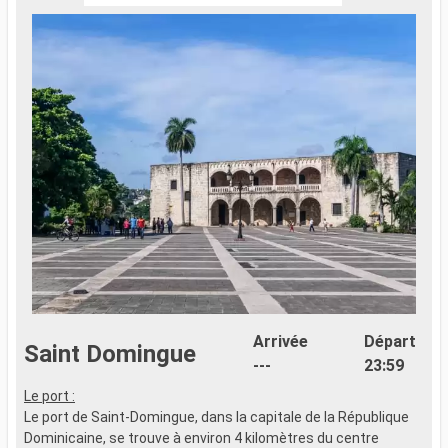
Arrivée
Départ
Saint Domingue
---
23:59
Le port :
Le port de Saint-Domingue, dans la capitale de la République
Dominicaine, se trouve à environ 4 kilomètres du centre