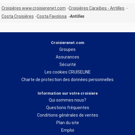
Croisières www.croisierenet.com
Croisières Caraïbes - Antilles
Costa Croisières
Costa Favolosa
Antilles
Croisierenet.com
Groupes
Assurances
Sécurité
Les cookies CRUISELINE
Charte de protection des données personnelles
Information sur votre croisiere
Qui sommes nous?
Questions fréquentes
Conditions générales de ventes
Plan du site
Emploi