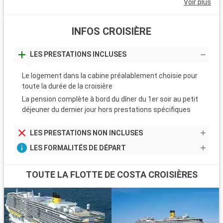
Voir plus
INFOS CROISIÈRE
LES PRESTATIONS INCLUSES
Le logement dans la cabine préalablement choisie pour
toute la durée de la croisière
La pension complète à bord du dîner du 1er soir au petit
déjeuner du dernier jour hors prestations spécifiques
LES PRESTATIONS NON INCLUSES
LES FORMALITÉS DE DÉPART
TOUTE LA FLOTTE DE COSTA CROISIÈRES