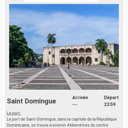
Arrivée
Départ
Saint Domingue
---
23:59
Le port :
Le port de Saint-Domingue, dans la capitale de la République
Dominicaine, se trouve à environ 4 kilomètres du centre