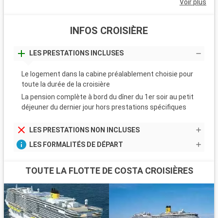
Voir plus
INFOS CROISIÈRE
LES PRESTATIONS INCLUSES
Le logement dans la cabine préalablement choisie pour
toute la durée de la croisière
La pension complète à bord du dîner du 1er soir au petit
déjeuner du dernier jour hors prestations spécifiques
LES PRESTATIONS NON INCLUSES
LES FORMALITÉS DE DÉPART
TOUTE LA FLOTTE DE COSTA CROISIÈRES