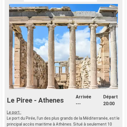
Arrivée
Départ
Le Piree - Athenes
---
20:00
Le port :
Le port du Pirée, l'un des plus grands de la Méditerranée, est le
principal accès maritime à Athènes. Situé à seulement 10