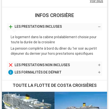
Voir plus
INFOS CROISIÈRE
LES PRESTATIONS INCLUSES
Le logement dans la cabine préalablement choisie pour
toute la durée de la croisière
La pension complète à bord du dîner du 1er soir au petit
déjeuner du dernier jour hors prestations spécifiques
LES PRESTATIONS NON INCLUSES
LES FORMALITÉS DE DÉPART
TOUTE LA FLOTTE DE COSTA CROISIÈRES