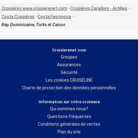
Croisières www.croisierenet.com
Croisières Caraïbes - Antilles
Costa Croisières
Costa Fascinosa
Rép.Dominicaine, Turks et Caicos
Croisierenet.com
Groupes
Assurances
Sécurité
Les cookies CRUISELINE
Charte de protection des données personnelles
Information sur votre croisiere
Qui sommes nous?
Questions fréquentes
Conditions générales de ventes
Plan du site