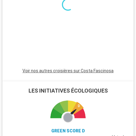
Voir nos autres croisières sur Costa Fascinosa
LES INITIATIVES ÉCOLOGIQUES
GREEN SCORE D