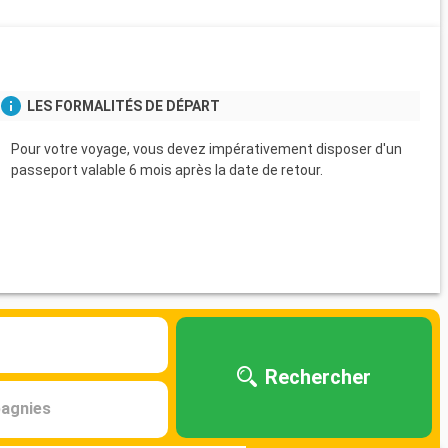
s
LES FORMALITÉS DE DÉPART
Pour votre voyage, vous devez impérativement disposer d'un
passeport valable 6 mois après la date de retour.
Rechercher
agnies