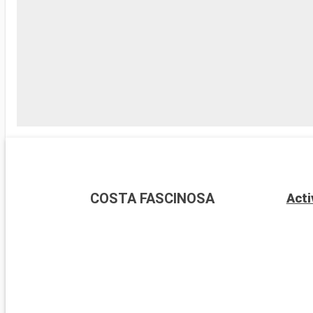
COSTA FASCINOSA
Acti