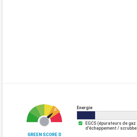
Energie
EGCS (épurateurs de gaz
d'échappement / scrubbe
GREEN SCORE D