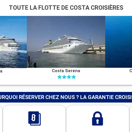
TOUTE LA FLOTTE DE COSTA CROISIÈRES
Costa Serena
C
na
RQUOI RÉSERVER CHEZ NOUS ? LA GARANTIE CROIS