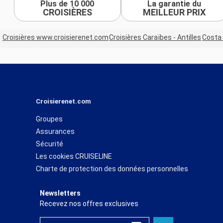
Plus de 10 000
La garantie du
CROISIÈRES
MEILLEUR PRIX
Croisières www.croisierenet.com
Croisières Caraïbes - Antilles
Costa 
Croisierenet.com
Groupes
Assurances
Sécurité
Les cookies CRUISELINE
Charte de protection des données personnelles
Newsletters
Recevez nos offres exclusives