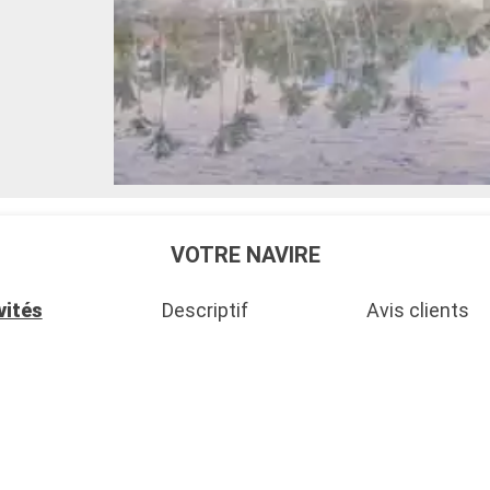
VOTRE NAVIRE
vités
Descriptif
Avis clients