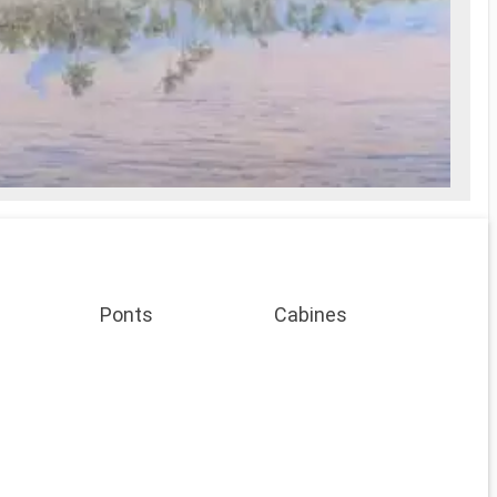
Ponts
Cabines