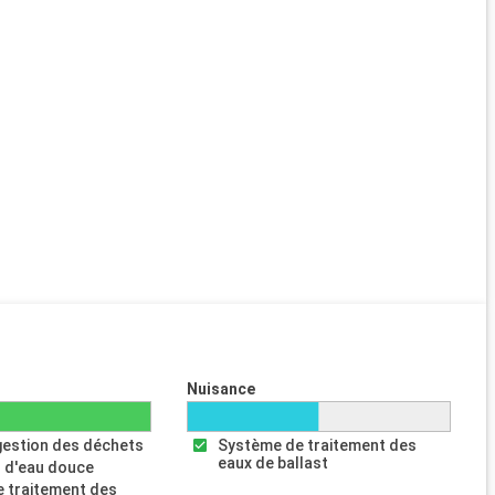
Nuisance
gestion des déchets
Système de traitement des
eaux de ballast
 d'eau douce
 traitement des