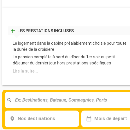
LES PRESTATIONS INCLUSES
Le logement dans la cabine préalablement choisie pour toute
la durée de la croisière
La pension complète à bord du dîner du 1er soir au petit
déjeuner du dernier jour hors prestations spécifiques
Lire la suite...
Nos destinations
Mois de départ