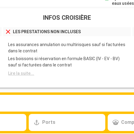
eaux usée
INFOS CROISIÈRE
LES PRESTATIONS NON INCLUSES
Les assurances annulation ou multirisques sauf si facturées
dans le contrat
Les boissons si réservation en formule BASIC (IV - EV - BV)
sauf si facturées dans le contrat
Lire la suite...
Ports
Comp