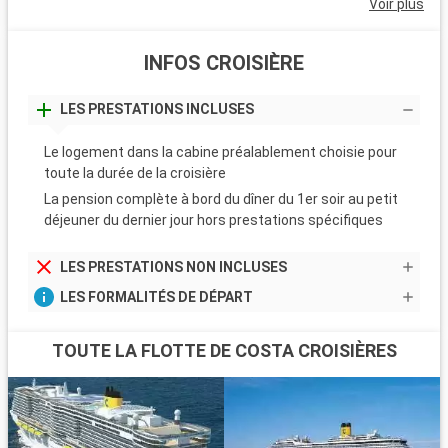
Voir plus
INFOS CROISIÈRE
LES PRESTATIONS INCLUSES
Le logement dans la cabine préalablement choisie pour
toute la durée de la croisière
La pension complète à bord du dîner du 1er soir au petit
déjeuner du dernier jour hors prestations spécifiques
LES PRESTATIONS NON INCLUSES
LES FORMALITÉS DE DÉPART
TOUTE LA FLOTTE DE COSTA CROISIÈRES