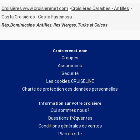
Croisières www.croisierenet.com
Croisières Caraïbes - Antilles
Costa Croisières
Costa Fascinosa
Rép.Dominicaine, Antilles, Iles Vierges, Turks et Caicos
Croisierenet.com
Groupes
Assurances
Sécurité
Les cookies CRUISELINE
Charte de protection des données personnelles
Information sur votre croisiere
Qui sommes nous?
Questions fréquentes
Conditions générales de ventes
Plan du site