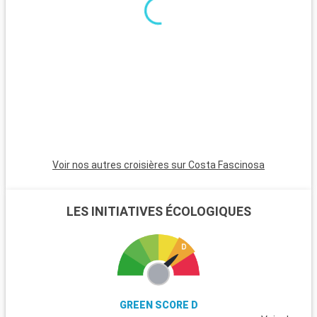
Voir nos autres croisières sur Costa Fascinosa
LES INITIATIVES ÉCOLOGIQUES
GREEN SCORE D