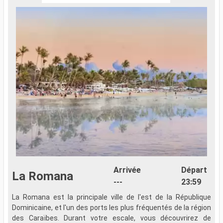
Arrivée
Départ
La Romana
---
23:59
La Romana est la principale ville de l'est de la République
Dominicaine, et l'un des ports les plus fréquentés de la région
des Caraïbes. Durant votre escale, vous découvrirez de