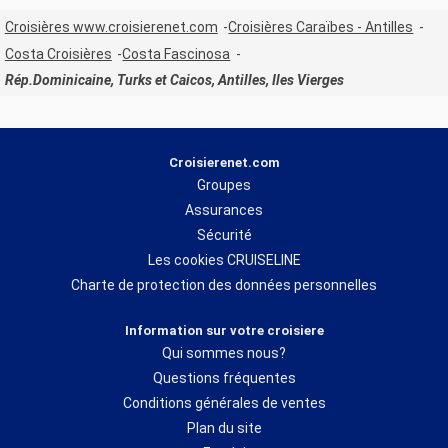
Croisières www.croisierenet.com
Croisières Caraïbes - Antilles
Costa Croisières
Costa Fascinosa
Rép.Dominicaine, Turks et Caicos, Antilles, Iles Vierges
Croisierenet.com
Groupes
Assurances
Sécurité
Les cookies CRUISELINE
Charte de protection des données personnelles
Information sur votre croisiere
Qui sommes nous?
Questions fréquentes
Conditions générales de ventes
Plan du site