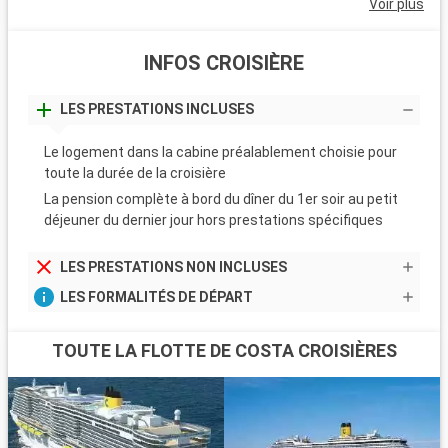
Voir plus
INFOS CROISIÈRE
LES PRESTATIONS INCLUSES
Le logement dans la cabine préalablement choisie pour
toute la durée de la croisière
La pension complète à bord du dîner du 1er soir au petit
déjeuner du dernier jour hors prestations spécifiques
LES PRESTATIONS NON INCLUSES
LES FORMALITÉS DE DÉPART
TOUTE LA FLOTTE DE COSTA CROISIÈRES