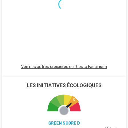
Voir nos autres croisières sur Costa Fascinosa
LES INITIATIVES ÉCOLOGIQUES
GREEN SCORE D