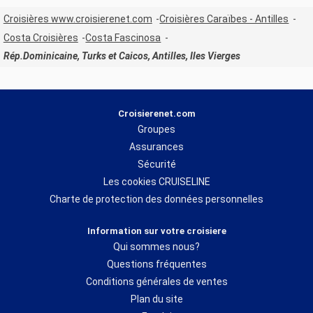
Croisières www.croisierenet.com
Croisières Caraïbes - Antilles
Costa Croisières
Costa Fascinosa
Rép.Dominicaine, Turks et Caicos, Antilles, Iles Vierges
Croisierenet.com
Groupes
Assurances
Sécurité
Les cookies CRUISELINE
Charte de protection des données personnelles
Information sur votre croisiere
Qui sommes nous?
Questions fréquentes
Conditions générales de ventes
Plan du site