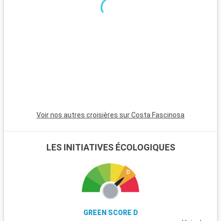
Voir nos autres croisières sur Costa Fascinosa
LES INITIATIVES ÉCOLOGIQUES
GREEN SCORE D