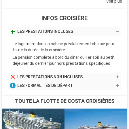
Voir plus
INFOS CROISIÈRE
LES PRESTATIONS INCLUSES
Le logement dans la cabine préalablement choisie pour
toute la durée de la croisière
La pension complète à bord du dîner du 1er soir au petit
déjeuner du dernier jour hors prestations spécifiques
LES PRESTATIONS NON INCLUSES
LES FORMALITÉS DE DÉPART
TOUTE LA FLOTTE DE COSTA CROISIÈRES