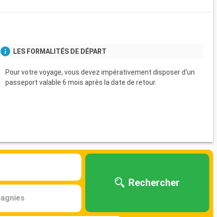
s
LES FORMALITÉS DE DÉPART
Pour votre voyage, vous devez impérativement disposer d'un
passeport valable 6 mois après la date de retour.
Rechercher
agnies