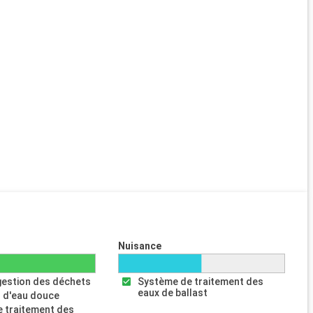
Nuisance
gestion des déchets
Système de traitement des
eaux de ballast
 d'eau douce
 traitement des