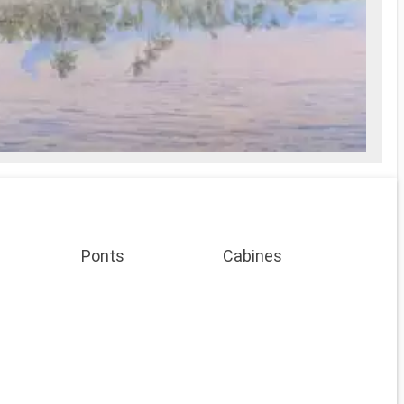
Ponts
Cabines