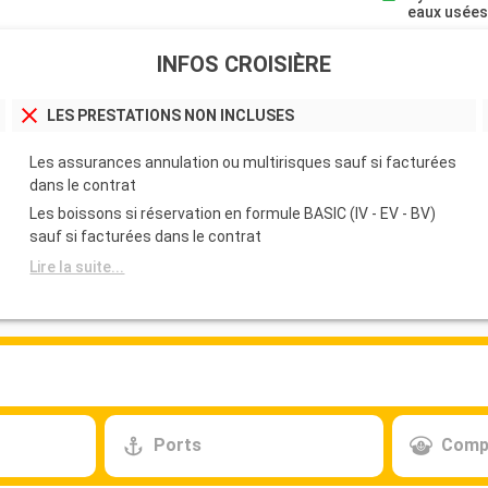
eaux usée
INFOS CROISIÈRE
LES PRESTATIONS NON INCLUSES
Les assurances annulation ou multirisques sauf si facturées
dans le contrat
Les boissons si réservation en formule BASIC (IV - EV - BV)
sauf si facturées dans le contrat
Lire la suite...
Ports
Comp