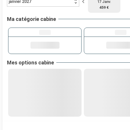
janvier 2027
17 Janv.
459 €
Ma catégorie cabine
Mes options cabine