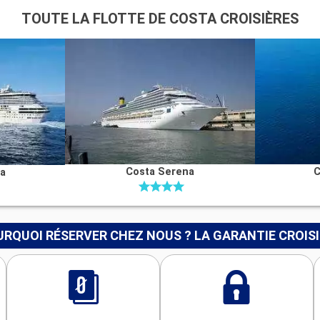
TOUTE LA FLOTTE DE COSTA CROISIÈRES
Costa Serena
C
na
RQUOI RÉSERVER CHEZ NOUS ? LA GARANTIE CROIS