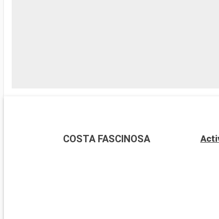
COSTA FASCINOSA
Acti