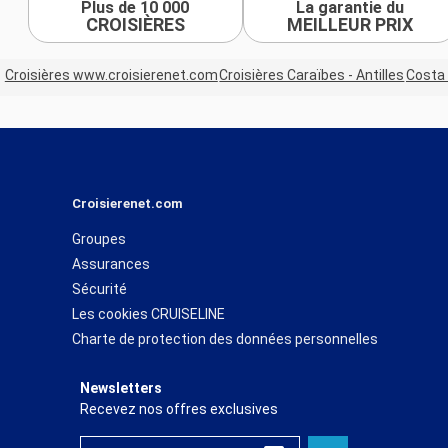
Plus de 10 000
La garantie du
CROISIÈRES
MEILLEUR PRIX
Croisières www.croisierenet.com
Croisières Caraïbes - Antilles
Costa 
Croisierenet.com
Groupes
Assurances
Sécurité
Les cookies CRUISELINE
Charte de protection des données personnelles
Newsletters
Recevez nos offres exclusives