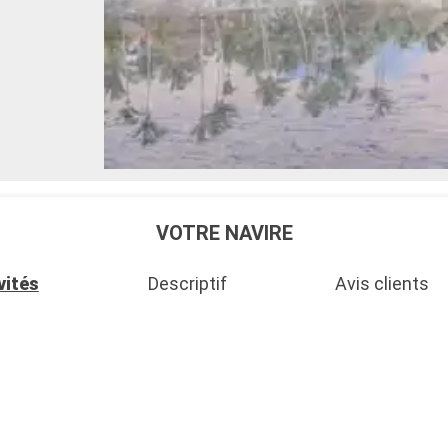
VOTRE NAVIRE
vités
Descriptif
Avis clients