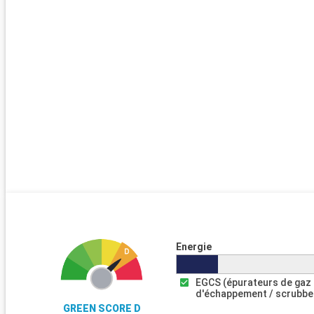
Energie
EGCS (épurateurs de gaz
d'échappement / scrubbe
GREEN SCORE D