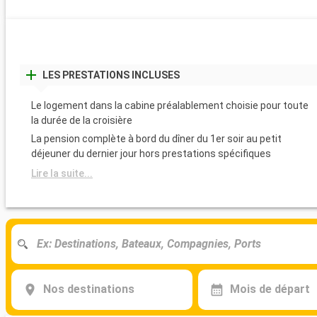
LES PRESTATIONS INCLUSES
Le logement dans la cabine préalablement choisie pour toute
la durée de la croisière
La pension complète à bord du dîner du 1er soir au petit
déjeuner du dernier jour hors prestations spécifiques
Lire la suite...
Nos destinations
Mois de départ