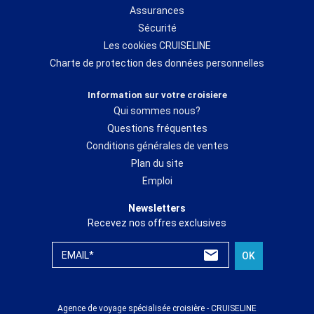
Assurances
Sécurité
Les cookies CRUISELINE
Charte de protection des données personnelles
Information sur votre croisiere
Qui sommes nous?
Questions fréquentes
Conditions générales de ventes
Plan du site
Emploi
Newsletters
Recevez nos offres exclusives
EMAIL*
OK
Agence de voyage spécialisée croisière - CRUISELINE