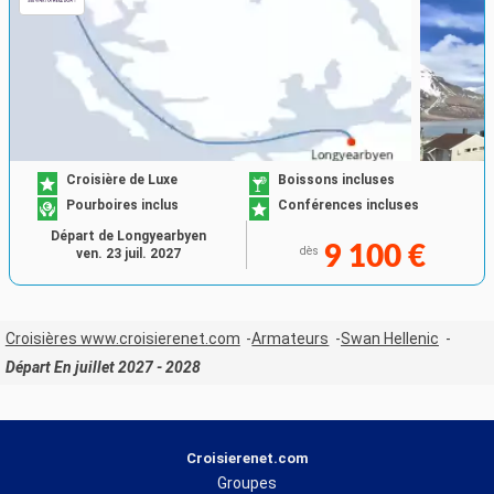
Croisière de Luxe
Boissons incluses
Pourboires inclus
Conférences incluses
Départ de Longyearbyen
9 100 €
dès
ven. 23 juil. 2027
Croisières www.croisierenet.com
Armateurs
Swan Hellenic
Départ En juillet 2027 - 2028
Croisierenet.com
Groupes