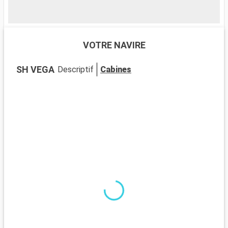
VOTRE NAVIRE
SH VEGA
Descriptif
Cabines