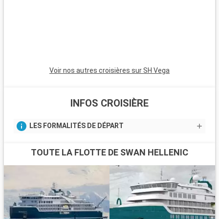
Voir nos autres croisières sur SH Vega
INFOS CROISIÈRE
LES FORMALITÉS DE DÉPART
TOUTE LA FLOTTE DE SWAN HELLENIC