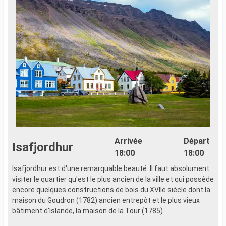
Arrivée
Départ
Isafjordhur
18:00
18:00
Isafjordhur est d'une remarquable beauté. Il faut absolument
visiter le quartier qu'est le plus ancien de la ville et qui possède
encore quelques constructions de bois du XVIIe siècle dont la
maison du Goudron (1782) ancien entrepôt et le plus vieux
bâtiment d'Islande, la maison de la Tour (1785).