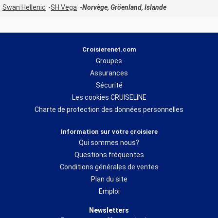
Swan Hellenic
SH Vega
Norvège, Gröenland, Islande
Croisierenet.com
Groupes
Assurances
Sécurité
Les cookies CRUISELINE
Charte de protection des données personnelles
Information sur votre croisiere
Qui sommes nous?
Questions fréquentes
Conditions générales de ventes
Plan du site
Emploi
Newsletters