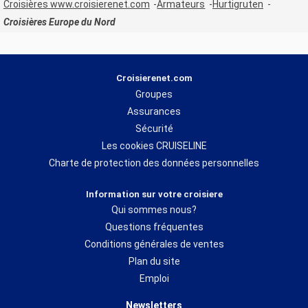
Croisières www.croisierenet.com
Armateurs
Hurtigruten
Croisières Europe du Nord
Croisierenet.com
Groupes
Assurances
Sécurité
Les cookies CRUISELINE
Charte de protection des données personnelles
Information sur votre croisiere
Qui sommes nous?
Questions fréquentes
Conditions générales de ventes
Plan du site
Emploi
Newsletters