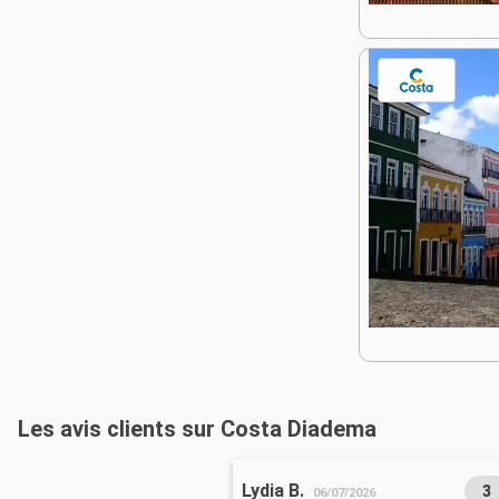
Les avis clients sur Costa Diadema
Lydia B.
3
06/07/2026