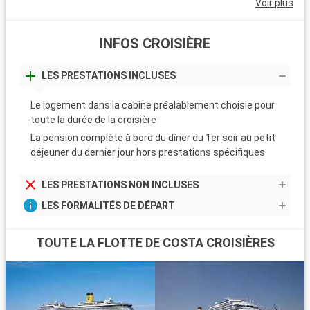
Voir plus
INFOS CROISIÈRE
LES PRESTATIONS INCLUSES
Le logement dans la cabine préalablement choisie pour
toute la durée de la croisière
La pension complète à bord du dîner du 1er soir au petit
déjeuner du dernier jour hors prestations spécifiques
LES PRESTATIONS NON INCLUSES
LES FORMALITÉS DE DÉPART
TOUTE LA FLOTTE DE COSTA CROISIÈRES