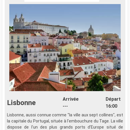
Arrivée
Départ
Lisbonne
---
16:00
Lisbonne, aussi connue comme "la ville aux sept collines", est
la capitale du Portugal, située à l'embouchure du Tage. La ville
dispose de l'un des plus grands ports d'Europe situé de