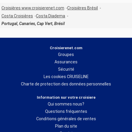
Croisières www.croisierenet.com
Croisières Brésil
Costa Croisières
Costa Diadema
Portugal, Canaries, Cap Vert, Brésil
Croisierenet.com
Groupes
Assurances
Sécurité
Les cookies CRUISELINE
Charte de protection des données personnelles
Information sur votre croisiere
Qui sommes nous?
Questions fréquentes
Conditions générales de ventes
Plan du site