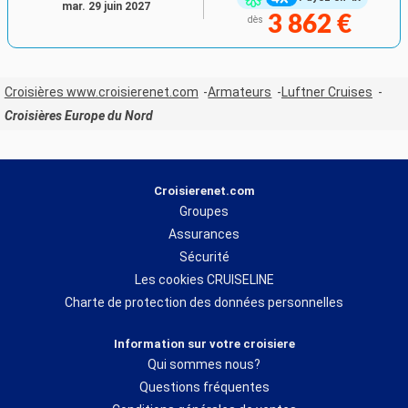
mar. 29 juin 2027
3 862 €
dès
Croisières www.croisierenet.com
Armateurs
Luftner Cruises
Croisières Europe du Nord
Croisierenet.com
Groupes
Assurances
Sécurité
Les cookies CRUISELINE
Charte de protection des données personnelles
Information sur votre croisiere
Qui sommes nous?
Questions fréquentes