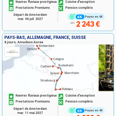
Navires fluviaux prestigieux
Cuisine d'exception
Prestations Premiums
Pension complète
Départ de Amsterdam
Payez en 4X
mar. 06 juil. 2027
2 243 €
dès
PAYS-BAS, ALLEMAGNE, FRANCE, SUISSE
8 jours, Amadeus Aurea
Navires fluviaux prestigieux
Cuisine d'exception
Prestations Premiums
Pension complète
Départ de Amsterdam
Payez en 4X
mar. 11 mai 2027