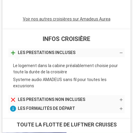
Voir nos autres croisières sur Amadeus Aurea
INFOS CROISIÈRE
LES PRESTATIONS INCLUSES
Le logement dans la cabine préalablement choisie pour
toute la durée de la croisière
Systeme audio AMADEUS sans fil pour toutes les
excusrions
LES PRESTATIONS NON INCLUSES
LES FORMALITÉS DE DÉPART
TOUTE LA FLOTTE DE LUFTNER CRUISES