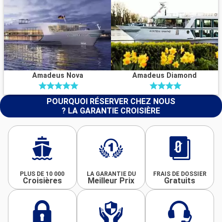
Amadeus Nova
Amadeus Diamond
POURQUOI RÉSERVER CHEZ NOUS
? LA GARANTIE CROISIÈRE
PLUS DE 10 000
LA GARANTIE DU
FRAIS DE DOSSIER
Croisières
Meilleur Prix
Gratuits