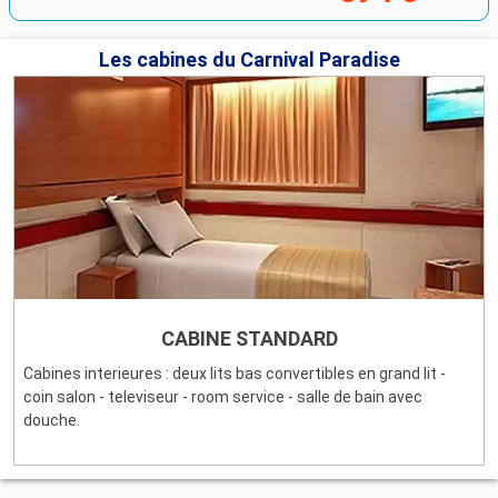
Les cabines du Carnival Paradise
CABINE STANDARD
Cabines interieures : deux lits bas convertibles en grand lit -
coin salon - televiseur - room service - salle de bain avec
douche.