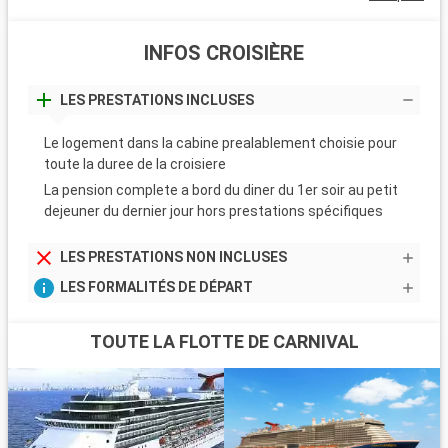
INFOS CROISIÈRE
LES PRESTATIONS INCLUSES
Le logement dans la cabine prealablement choisie pour
toute la duree de la croisiere
La pension complete a bord du diner du 1er soir au petit
dejeuner du dernier jour hors prestations spécifiques
LES PRESTATIONS NON INCLUSES
LES FORMALITÉS DE DÉPART
TOUTE LA FLOTTE DE CARNIVAL