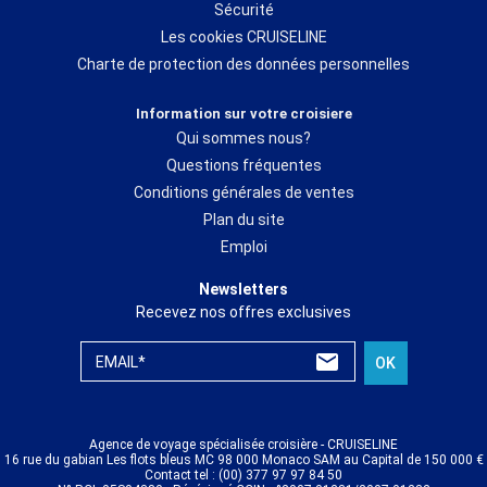
Sécurité
Les cookies CRUISELINE
Charte de protection des données personnelles
Information sur votre croisiere
Qui sommes nous?
Questions fréquentes
Conditions générales de ventes
Plan du site
Emploi
Newsletters
Recevez nos offres exclusives
EMAIL*
OK
Agence de voyage spécialisée croisière - CRUISELINE
16 rue du gabian Les flots bleus MC 98 000 Monaco SAM au Capital de 150 000 €
Contact tel : (00) 377 97 97 84 50