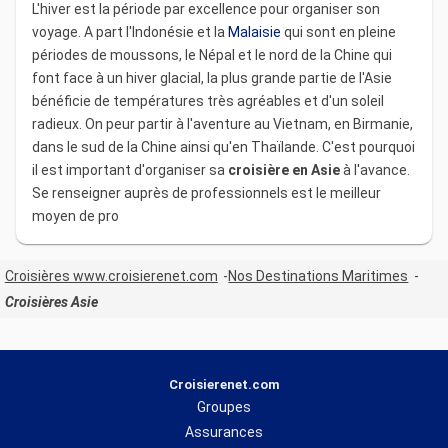
L'hiver est la période par excellence pour organiser son
voyage. A part l'Indonésie et la
Malaisie
qui sont en pleine
périodes de moussons, le Népal et le nord de la Chine qui
font face à un hiver glacial, la plus grande partie de l'Asie
bénéficie de températures très agréables et d'un soleil
radieux. On peur partir à l'aventure au Vietnam, en Birmanie,
dans le sud de la Chine ainsi qu'en Thaïlande. C'est pourquoi
il est important d'organiser sa
croisière en Asie
à l'avance.
Se renseigner auprès de professionnels est le meilleur
moyen de pro
Croisières www.croisierenet.com
Nos Destinations Maritimes
Croisières Asie
Croisierenet.com
Groupes
Assurances