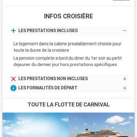
INFOS CROISIÈRE
LES PRESTATIONS INCLUSES
Le logement dans la cabine prealablement choisie pour
toute la duree de la croisiere
La pension complete a bord du diner du 1er soir au petit
dejeuner du dernier jour hors prestations spécifiques
LES PRESTATIONS NON INCLUSES
LES FORMALITÉS DE DÉPART
TOUTE LA FLOTTE DE CARNIVAL