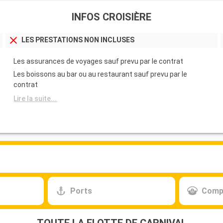
INFOS CROISIÈRE
LES PRESTATIONS NON INCLUSES
Les assurances de voyages sauf prevu par le contrat
Les boissons au bar ou au restaurant sauf prevu par le
contrat
Lire la suite...
Ports
Comp