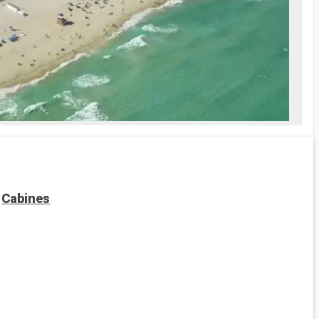
Cabines