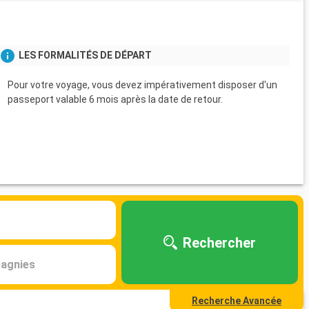
LES FORMALITÉS DE DÉPART
Pour votre voyage, vous devez impérativement disposer d'un
passeport valable 6 mois après la date de retour.
Rechercher
agnies
Recherche Avancée