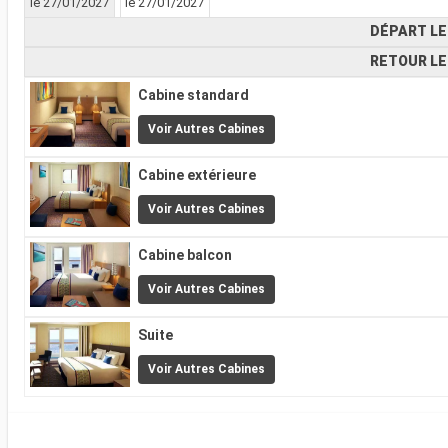
le 27/01/2027
le 27/01/2027
DÉPART LE
RETOUR LE
Cabine standard
Voir Autres Cabines
Cabine extérieure
Voir Autres Cabines
Cabine balcon
Voir Autres Cabines
Suite
Voir Autres Cabines