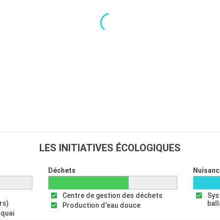
LES INITIATIVES ÉCOLOGIQUES
Déchets
Nuisanc
Centre de gestion des déchets
Sys
rs)
bal
Production d'eau douce
 quai