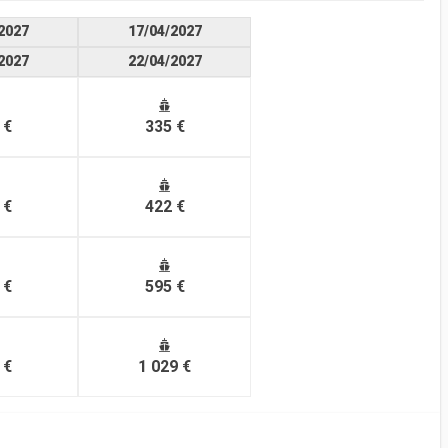
2027
17/04/2027
2027
22/04/2027
 €
335 €
 €
422 €
 €
595 €
 €
1 029 €