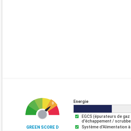
Energie
EGCS (épurateurs de gaz
d'échappement / scrubbe
Système d'Alimentation à
GREEN SCORE D