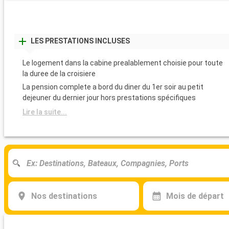
LES PRESTATIONS INCLUSES
Le logement dans la cabine prealablement choisie pour toute
la duree de la croisiere
La pension complete a bord du diner du 1er soir au petit
dejeuner du dernier jour hors prestations spécifiques
Lire la suite...
Nos destinations
Mois de départ