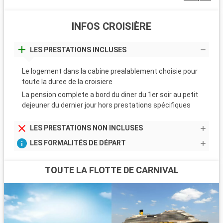
INFOS CROISIÈRE
LES PRESTATIONS INCLUSES
Le logement dans la cabine prealablement choisie pour
toute la duree de la croisiere
La pension complete a bord du diner du 1er soir au petit
dejeuner du dernier jour hors prestations spécifiques
LES PRESTATIONS NON INCLUSES
LES FORMALITÉS DE DÉPART
TOUTE LA FLOTTE DE CARNIVAL