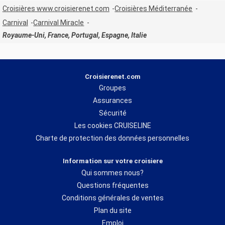
Croisières www.croisierenet.com
Croisières Méditerranée
Carnival
Carnival Miracle
Royaume-Uni, France, Portugal, Espagne, Italie
Croisierenet.com
Groupes
Assurances
Sécurité
Les cookies CRUISELINE
Charte de protection des données personnelles
Information sur votre croisiere
Qui sommes nous?
Questions fréquentes
Conditions générales de ventes
Plan du site
Emploi