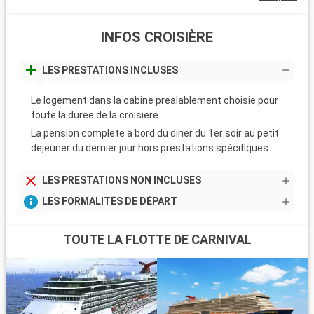
INFOS CROISIÈRE
LES PRESTATIONS INCLUSES
Le logement dans la cabine prealablement choisie pour
toute la duree de la croisiere
La pension complete a bord du diner du 1er soir au petit
dejeuner du dernier jour hors prestations spécifiques
LES PRESTATIONS NON INCLUSES
LES FORMALITÉS DE DÉPART
TOUTE LA FLOTTE DE CARNIVAL