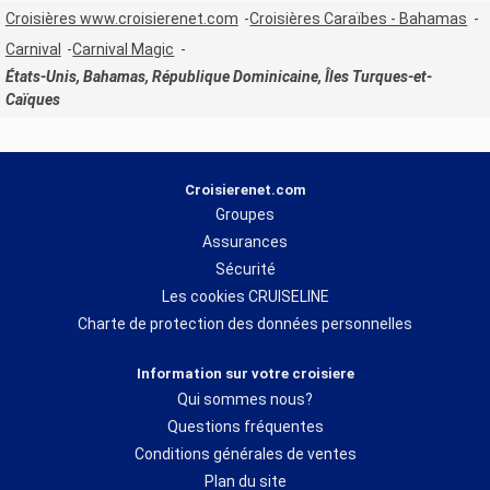
Croisières www.croisierenet.com
Croisières Caraïbes - Bahamas
Carnival
Carnival Magic
États-Unis, Bahamas, République Dominicaine, Îles Turques-et-
Caïques
Croisierenet.com
Groupes
Assurances
Sécurité
Les cookies CRUISELINE
Charte de protection des données personnelles
Information sur votre croisiere
Qui sommes nous?
Questions fréquentes
Conditions générales de ventes
Plan du site