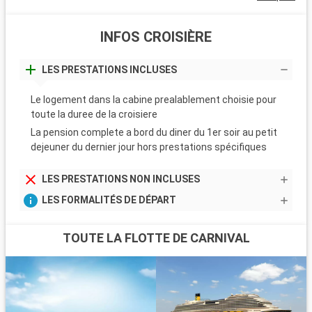
INFOS CROISIÈRE
LES PRESTATIONS INCLUSES
Le logement dans la cabine prealablement choisie pour
toute la duree de la croisiere
La pension complete a bord du diner du 1er soir au petit
dejeuner du dernier jour hors prestations spécifiques
LES PRESTATIONS NON INCLUSES
LES FORMALITÉS DE DÉPART
TOUTE LA FLOTTE DE CARNIVAL