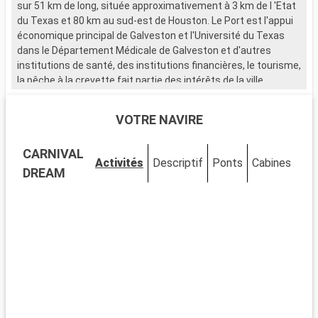
sur 51 km de long, située approximativement à 3 km de l 'Etat
du Texas et 80 km au sud-est de Houston. Le Port est l'appui
économique principal de Galveston et l'Université du Texas
dans le Département Médicale de Galveston et d'autres
institutions de santé, des institutions financières, le tourisme,
la pêche à la crevette fait partie des intérêts de la ville.
VOTRE NAVIRE
CARNIVAL
Activités
Descriptif
Ponts
Cabines
DREAM