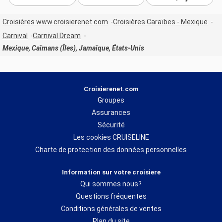
Croisières www.croisierenet.com
Croisières Caraïbes - Mexique
Carnival
Carnival Dream
Mexique, Caïmans (Îles), Jamaïque, États-Unis
Croisierenet.com
Groupes
Assurances
Sécurité
Les cookies CRUISELINE
Charte de protection des données personnelles
Information sur votre croisiere
Qui sommes nous?
Questions fréquentes
Conditions générales de ventes
Plan du site