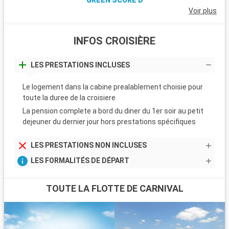
GREEN SCORE D
Voir plus
INFOS CROISIÈRE
LES PRESTATIONS INCLUSES
Le logement dans la cabine prealablement choisie pour
toute la duree de la croisiere
La pension complete a bord du diner du 1er soir au petit
dejeuner du dernier jour hors prestations spécifiques
LES PRESTATIONS NON INCLUSES
LES FORMALITÉS DE DÉPART
TOUTE LA FLOTTE DE CARNIVAL