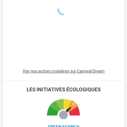
Voir nos autres croisières sur Carnival Dream
LES INITIATIVES ÉCOLOGIQUES