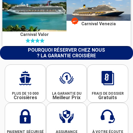
Carnival Venezia
Carnival Valor
POURQUOI RÉSERVER CHEZ NOUS
? LA GARANTIE CROISIÈRE
PLUS DE 10 000
LA GARANTIE DU
FRAIS DE DOSSIER
Croisières
Meilleur Prix
Gratuits
PAIEMENT SÉCURISÉ
ASSURANCE
À VOTRE ÉCOUTE