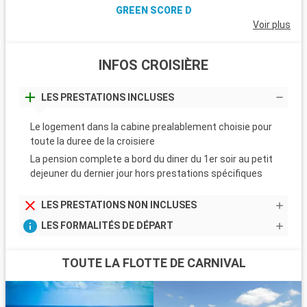
GREEN SCORE D
Voir plus
INFOS CROISIÈRE
LES PRESTATIONS INCLUSES
Le logement dans la cabine prealablement choisie pour
toute la duree de la croisiere
La pension complete a bord du diner du 1er soir au petit
dejeuner du dernier jour hors prestations spécifiques
LES PRESTATIONS NON INCLUSES
LES FORMALITÉS DE DÉPART
TOUTE LA FLOTTE DE CARNIVAL