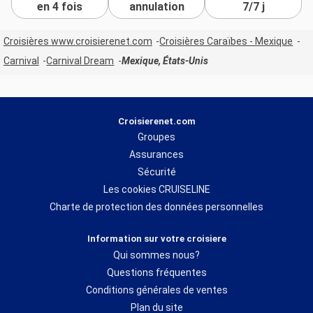
en 4 fois
annulation
7/7 j
Croisières www.croisierenet.com
Croisières Caraïbes - Mexique
Carnival
Carnival Dream
Mexique, États-Unis
Croisierenet.com
Groupes
Assurances
Sécurité
Les cookies CRUISELINE
Charte de protection des données personnelles
Information sur votre croisiere
Qui sommes nous?
Questions fréquentes
Conditions générales de ventes
Plan du site