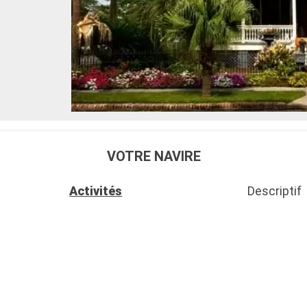
VOTRE NAVIRE
Activités
Descriptif