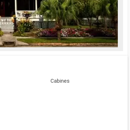
Cabines