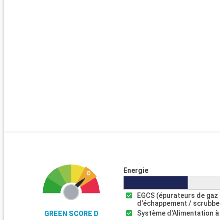
Energie
EGCS (épurateurs de gaz
d'échappement / scrubbe
Système d'Alimentation à
GREEN SCORE D