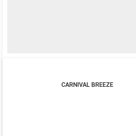
CARNIVAL BREEZE