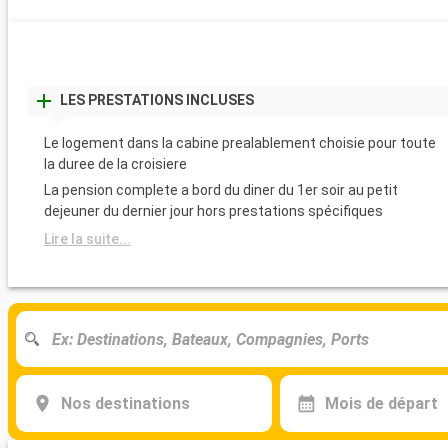
LES PRESTATIONS INCLUSES
Le logement dans la cabine prealablement choisie pour toute
la duree de la croisiere
La pension complete a bord du diner du 1er soir au petit
dejeuner du dernier jour hors prestations spécifiques
Lire la suite...
Nos destinations
Mois de départ