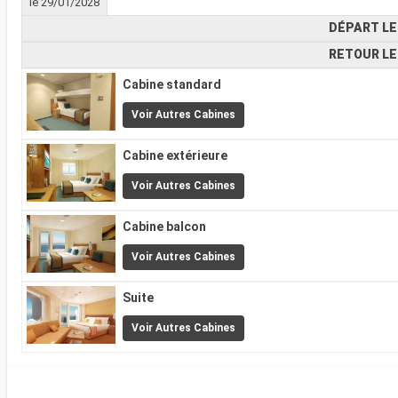
le 29/01/2028
DÉPART LE
RETOUR LE
Cabine standard
Voir Autres Cabines
Cabine extérieure
Voir Autres Cabines
Cabine balcon
Voir Autres Cabines
Suite
Voir Autres Cabines