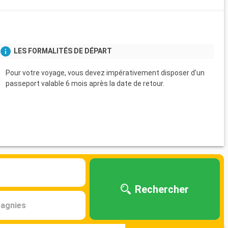
LES FORMALITÉS DE DÉPART
Pour votre voyage, vous devez impérativement disposer d'un
passeport valable 6 mois après la date de retour.
Rechercher
agnies