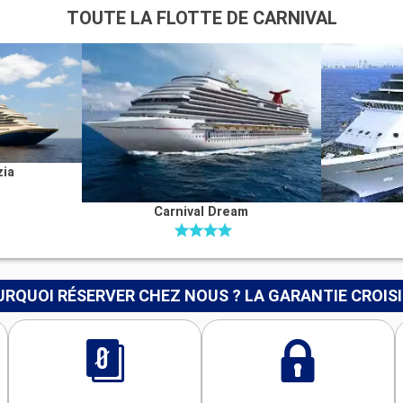
TOUTE LA FLOTTE DE CARNIVAL
zia
Carnival Dream
RQUOI RÉSERVER CHEZ NOUS ? LA GARANTIE CROIS