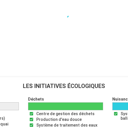
LES INITIATIVES ÉCOLOGIQUES
Déchets
Nuisanc
Centre de gestion des déchets
Sys
rs)
bal
Production d'eau douce
 quai
Système de traitement des eaux