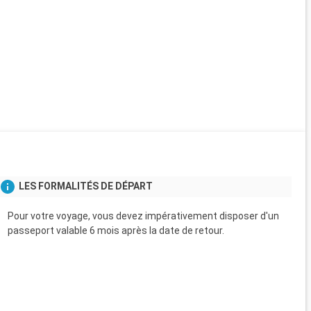
LES FORMALITÉS DE DÉPART
Pour votre voyage, vous devez impérativement disposer d'un
passeport valable 6 mois après la date de retour.