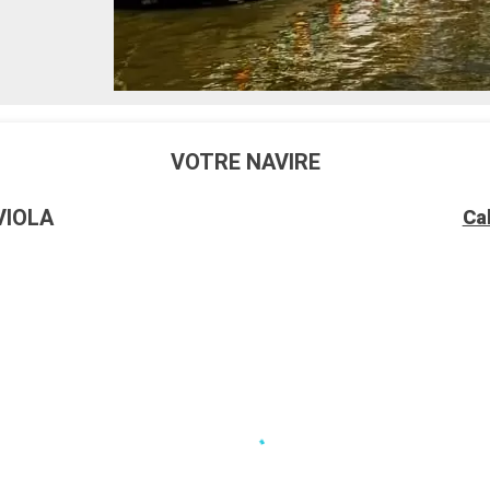
VOTRE NAVIRE
VIOLA
Ca