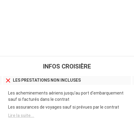
INFOS CROISIÈRE
LES PRESTATIONS NON INCLUSES
Les acheminements aériens jusqu'au port d'embarquement
sauf si facturés dans le contrat
Les assurances de voyages sauf si prévues par le contrat
Lire la suite...