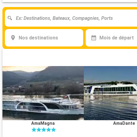
Nos destinations
Mois de départ
AmaMagna
AmaDante