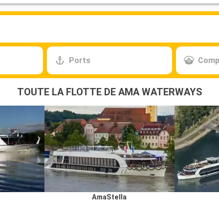
Ports
Comp
TOUTE LA FLOTTE DE AMA WATERWAYS
AmaStella