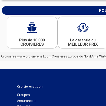
POU
Plus de 10 000
La garantie du
CROISIÈRES
MEILLEUR PRIX
Croisières www.croisierenet.com
Croisières Europe du Nord
Ama Wat
Croisierenet.com
Groupes
Assurances