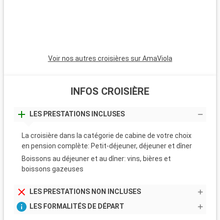
Voir nos autres croisières sur AmaViola
INFOS CROISIÈRE
LES PRESTATIONS INCLUSES
La croisière dans la catégorie de cabine de votre choix
en pension complète: Petit-déjeuner, déjeuner et dîner
Boissons au déjeuner et au dîner: vins, bières et
boissons gazeuses
LES PRESTATIONS NON INCLUSES
LES FORMALITÉS DE DÉPART