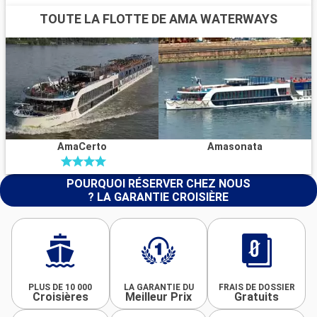
TOUTE LA FLOTTE DE AMA WATERWAYS
AmaCerto
Amasonata
POURQUOI RÉSERVER CHEZ NOUS
? LA GARANTIE CROISIÈRE
PLUS DE 10 000
LA GARANTIE DU
FRAIS DE DOSSIER
Croisières
Meilleur Prix
Gratuits