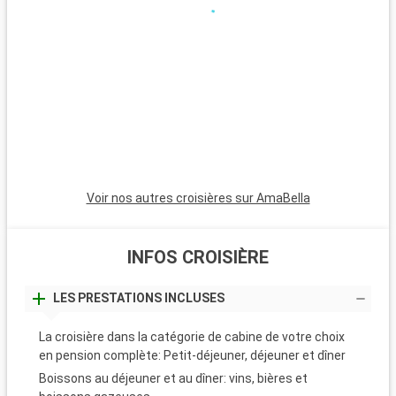
Voir nos autres croisières sur AmaBella
INFOS CROISIÈRE
LES PRESTATIONS INCLUSES
La croisière dans la catégorie de cabine de votre choix
en pension complète: Petit-déjeuner, déjeuner et dîner
Boissons au déjeuner et au dîner: vins, bières et