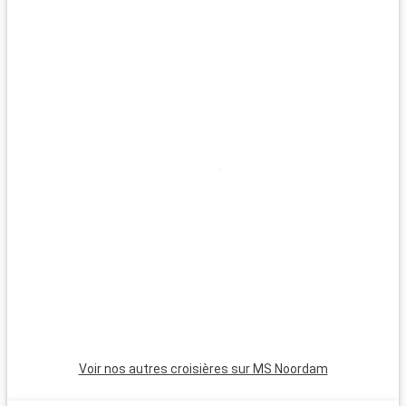
Voir nos autres croisières sur MS Noordam