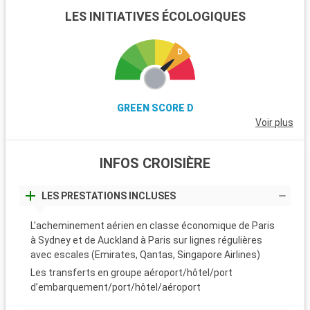
LES INITIATIVES ÉCOLOGIQUES
GREEN SCORE D
Voir plus
INFOS CROISIÈRE
LES PRESTATIONS INCLUSES
L'acheminement aérien en classe économique de Paris
à Sydney et de Auckland à Paris sur lignes régulières
avec escales (Emirates, Qantas, Singapore Airlines)
Les transferts en groupe aéroport/hôtel/port
d’embarquement/port/hôtel/aéroport