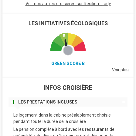
Voir nos autres croisières sur Resilient Lady
LES INITIATIVES ÉCOLOGIQUES
GREEN SCORE B
Voir plus
INFOS CROISIÈRE
LES PRESTATIONS INCLUSES
Le logement dans la cabine préalablement choisie
pendant toute la durée de la croisière
La pension complète à bord avec les restaurants de
spécialités, du dîner du 1er soir au petit déjeuner du