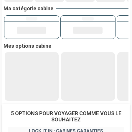
Ma catégorie cabine
Mes options cabine
5 OPTIONS POUR VOYAGER COMME VOUS LE
SOUHAITEZ
LOCK IT IN : CABINES GARANTIES