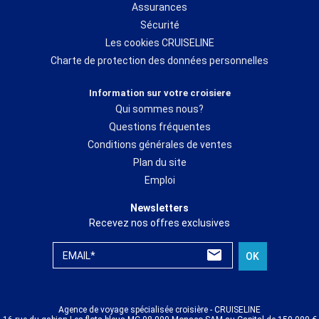
Assurances
Sécurité
Les cookies CRUISELINE
Charte de protection des données personnelles
Information sur votre croisiere
Qui sommes nous?
Questions fréquentes
Conditions générales de ventes
Plan du site
Emploi
Newsletters
Recevez nos offres exclusives
EMAIL*
OK
Agence de voyage spécialisée croisière - CRUISELINE