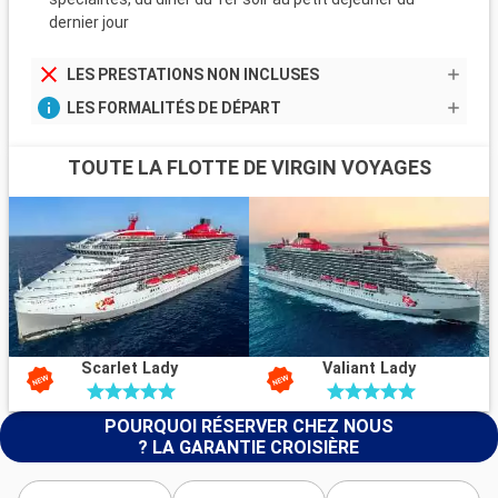
dernier jour
LES PRESTATIONS NON INCLUSES
LES FORMALITÉS DE DÉPART
TOUTE LA FLOTTE DE VIRGIN VOYAGES
Scarlet Lady
Valiant Lady
POURQUOI RÉSERVER CHEZ NOUS
? LA GARANTIE CROISIÈRE