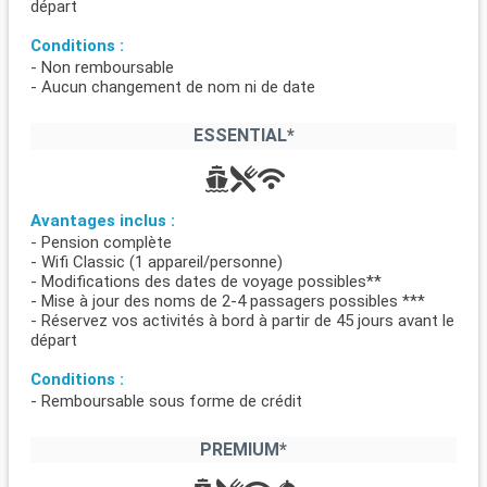
départ
Conditions :
- Non remboursable
- Aucun changement de nom ni de date
ESSENTIAL*
Avantages inclus :
- Pension complète
- Wifi Classic (1 appareil/personne)
- Modifications des dates de voyage possibles**
- Mise à jour des noms de 2-4 passagers possibles ***
- Réservez vos activités à bord à partir de 45 jours avant le
départ
Conditions :
- Remboursable sous forme de crédit
PREMIUM*