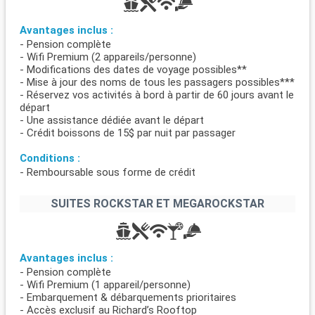
Avantages inclus :
- Pension complète
- Wifi Premium (2 appareils/personne)
- Modifications des dates de voyage possibles**
- Mise à jour des noms de tous les passagers possibles***
- Réservez vos activités à bord à partir de 60 jours avant le
départ
- Une assistance dédiée avant le départ
- Crédit boissons de 15$ par nuit par passager
Conditions :
- Remboursable sous forme de crédit
SUITES ROCKSTAR ET MEGAROCKSTAR
Avantages inclus :
- Pension complète
- Wifi Premium (1 appareil/personne)
- Embarquement & débarquements prioritaires
- Accès exclusif au Richard’s Rooftop