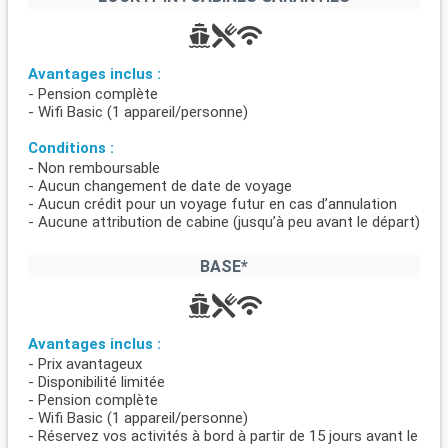
Avantages inclus :
- Pension complète
- Wifi Basic (1 appareil/personne)
Conditions :
- Non remboursable
- Aucun changement de date de voyage
- Aucun crédit pour un voyage futur en cas d’annulation
- Aucune attribution de cabine (jusqu’à peu avant le départ)
BASE*
Avantages inclus :
- Prix avantageux
- Disponibilité limitée
- Pension complète
- Wifi Basic (1 appareil/personne)
- Réservez vos activités à bord à partir de 15 jours avant le