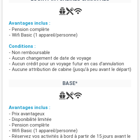
Avantages inclus :
- Pension complète
- Wifi Basic (1 appareil/personne)
Conditions :
- Non remboursable
- Aucun changement de date de voyage
- Aucun crédit pour un voyage futur en cas d’annulation
- Aucune attribution de cabine (jusqu’à peu avant le départ)
BASE*
Avantages inclus :
- Prix avantageux
- Disponibilité limitée
- Pension complète
- Wifi Basic (1 appareil/personne)
- Réservez vos activités à bord à partir de 15 jours avant le