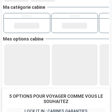
Ma catégorie cabine
Mes options cabine
5 OPTIONS POUR VOYAGER COMME VOUS LE
SOUHAITEZ
LOCK IT IN : CABINES GARANTIES