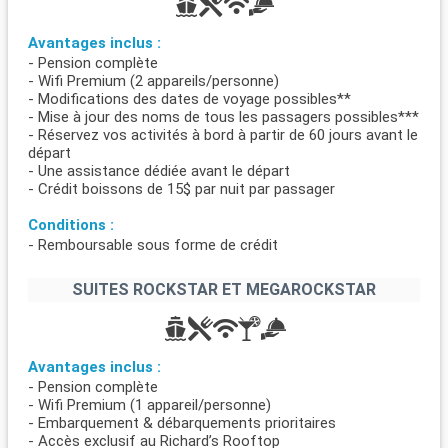
Avantages inclus :
- Pension complète
- Wifi Premium (2 appareils/personne)
- Modifications des dates de voyage possibles**
- Mise à jour des noms de tous les passagers possibles***
- Réservez vos activités à bord à partir de 60 jours avant le
départ
- Une assistance dédiée avant le départ
- Crédit boissons de 15$ par nuit par passager
Conditions :
- Remboursable sous forme de crédit
SUITES ROCKSTAR ET MEGAROCKSTAR
Avantages inclus :
- Pension complète
- Wifi Premium (1 appareil/personne)
- Embarquement & débarquements prioritaires
- Accès exclusif au Richard’s Rooftop