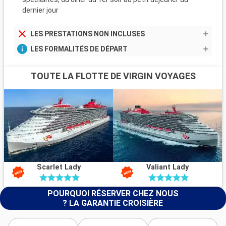
dernier jour
LES PRESTATIONS NON INCLUSES
LES FORMALITÉS DE DÉPART
TOUTE LA FLOTTE DE VIRGIN VOYAGES
Scarlet Lady
Valiant Lady
POURQUOI RÉSERVER CHEZ NOUS
? LA GARANTIE CROISIÈRE