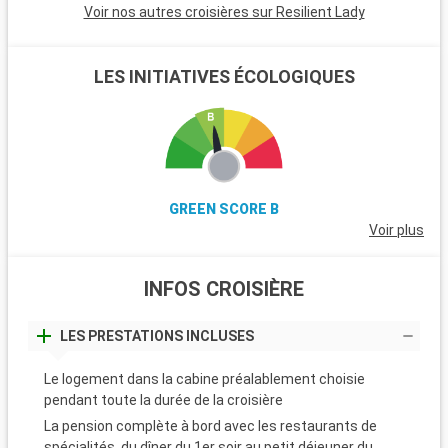
Voir nos autres croisières sur Resilient Lady
LES INITIATIVES ÉCOLOGIQUES
GREEN SCORE B
Voir plus
INFOS CROISIÈRE
LES PRESTATIONS INCLUSES
Le logement dans la cabine préalablement choisie
pendant toute la durée de la croisière
La pension complète à bord avec les restaurants de
spécialités, du dîner du 1er soir au petit déjeuner du