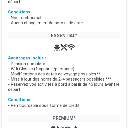
départ
Conditions :
- Non remboursable
- Aucun changement de nom ni de date
ESSENTIAL*
Avantages inclus :
- Pension complète
- Wifi Classic (1 appareil/personne)
- Modifications des dates de voyage possibles**
- Mise à jour des noms de 2-4 passagers possibles ***
- Réservez vos activités à bord à partir de 45 jours avant le
départ
Conditions :
- Remboursable sous forme de crédit
PREMIUM*