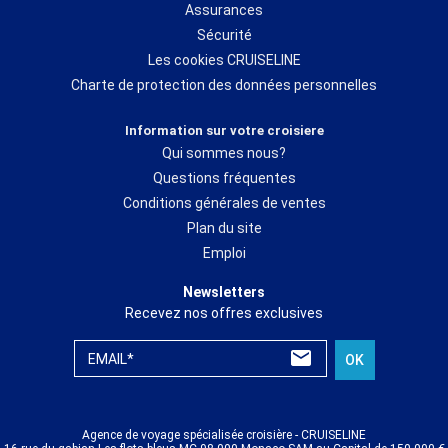
Assurances
Sécurité
Les cookies CRUISELINE
Charte de protection des données personnelles
Information sur votre croisiere
Qui sommes nous?
Questions fréquentes
Conditions générales de ventes
Plan du site
Emploi
Newsletters
Recevez nos offres exclusives
EMAIL*
OK
Agence de voyage spécialisée croisière - CRUISELINE