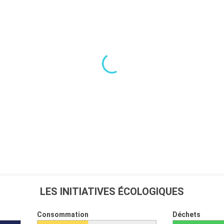
LES INITIATIVES ÉCOLOGIQUES
Consommation
Déchets