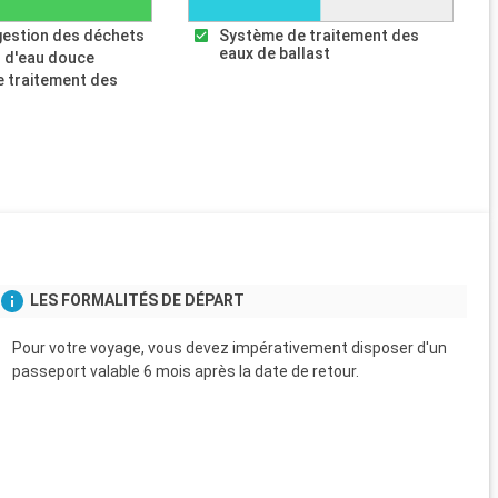
gestion des déchets
Système de traitement des
eaux de ballast
 d'eau douce
 traitement des
s
LES FORMALITÉS DE DÉPART
Pour votre voyage, vous devez impérativement disposer d'un
passeport valable 6 mois après la date de retour.