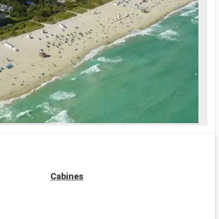
Cabines