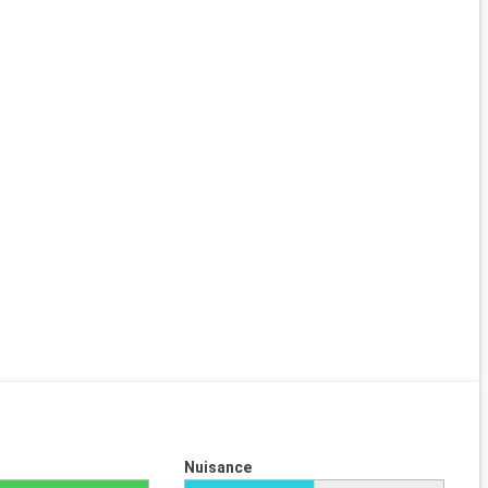
Nuisance